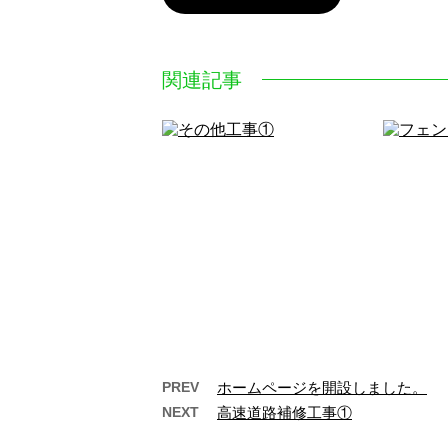
関連記事
PREV
ホームページを開設しました。
NEXT
高速道路補修工事①
その他工事①
…