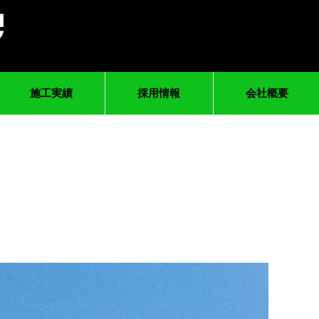
施工実績
採用情報
会社概要