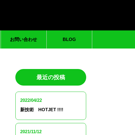
お問い合わせ
BLOG
最近の投稿
2022/04/22
新技術 HOTJET !!!!
2021/11/12