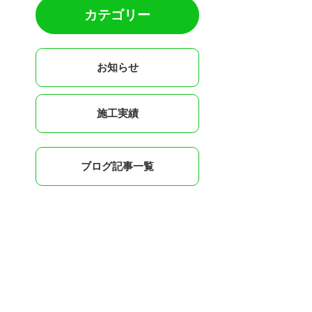
カテゴリー
お知らせ
施工実績
ブログ記事一覧